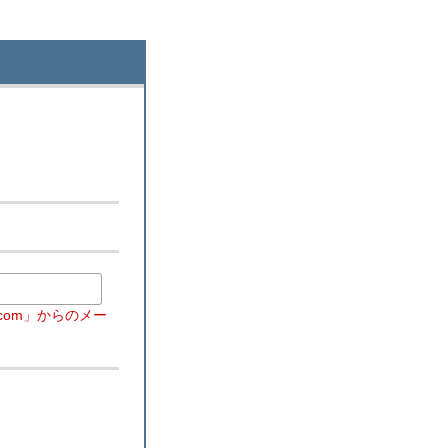
com」からのメー