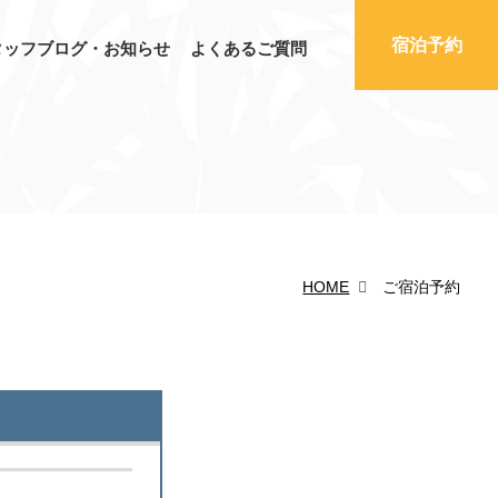
宿泊予約
タッフブログ・お知らせ
よくあるご質問
HOME
ご宿泊予約