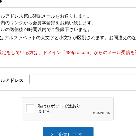
ールアドレス宛に確認メールをお送りします。
ル内のリンクから会員本登録をお願い致します。
ルの送信後24時間以内でご登録下さいませ。
ドレスはアルファベットの大文字と小文字が区別されます。お間違えの
設定をしている方は、ドメイン「489pro.com」からのメール受信
ールアドレス