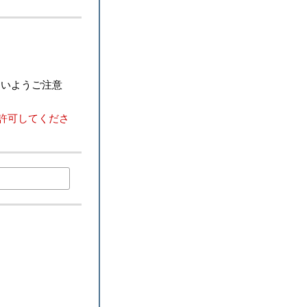
ないようご注意
を許可してくださ