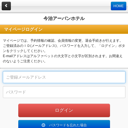
HOME
今治アーバンホテル
マイページログイン
マイページでは、予約情報の確認、会員情報の変更、退会手続きが行えます。
ご登録済みのＩＤ(メールアドレス)、パスワードを入力して、「ログイン」ボタ
ンをクリックしてください。
E-mailアドレスはアルファベットの大文字と小文字が区別されます。お間違え
のないようご注意ください。
パスワードを忘れた場合