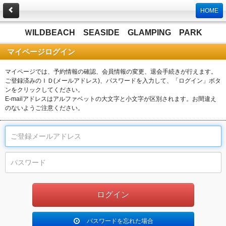
HOME
ＷILDBEACH SEASIDE GLAMPING PARK
マイページログイン
マイページでは、予約情報の確認、会員情報の変更、退会手続きが行えます。
ご登録済みのＩＤ(メールアドレス)、パスワードを入力して、「ログイン」ボタ
ンをクリックしてください。
E-mailアドレスはアルファベットの大文字と小文字が区別されます。お間違え
のないようご注意ください。
パスワードを忘れた場合