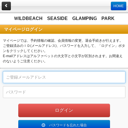
HOME
ＷILDBEACH SEASIDE GLAMPING PARK
マイページログイン
マイページでは、予約情報の確認、会員情報の変更、退会手続きが行えます。
ご登録済みのＩＤ(メールアドレス)、パスワードを入力して、「ログイン」ボタ
ンをクリックしてください。
E-mailアドレスはアルファベットの大文字と小文字が区別されます。お間違え
のないようご注意ください。
パスワードを忘れた場合