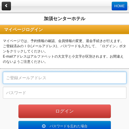
HOME
加須センターホテル
マイページログイン
マイページでは、予約情報の確認、会員情報の変更、退会手続きが行えます。
ご登録済みのＩＤ(メールアドレス)、パスワードを入力して、「ログイン」ボタ
ンをクリックしてください。
E-mailアドレスはアルファベットの大文字と小文字が区別されます。お間違え
のないようご注意ください。
パスワードを忘れた場合