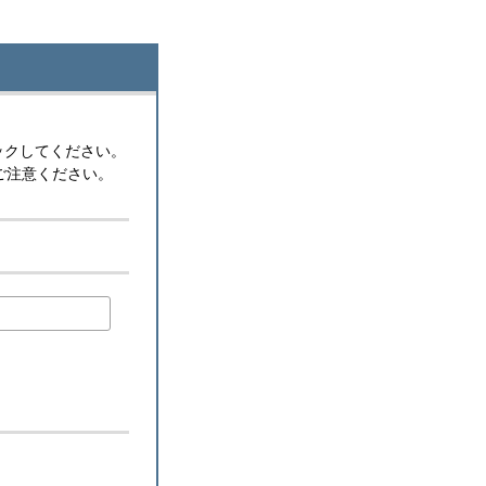
ックしてください。
ご注意ください。