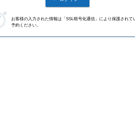
お客様の入力された情報は「SSL暗号化通信」により保護されて
予約ください。