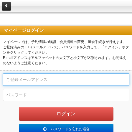
マイページログイン
マイページでは、予約情報の確認、会員情報の変更、退会手続きが行えます。
ご登録済みのＩＤ(メールアドレス)、パスワードを入力して、「ログイン」ボタ
ンをクリックしてください。
E-mailアドレスはアルファベットの大文字と小文字が区別されます。お間違え
のないようご注意ください。
パスワードを忘れた場合