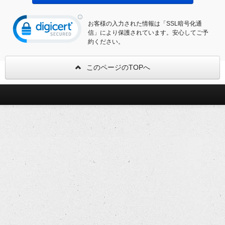
お客様の入力された情報は「SSL暗号化通
信」により保護されています。安心してご予
約ください。
このページのTOPへ