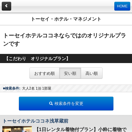
HOME
トーセイ・ホテル・マネジメント
トーセイホテルココネならではのオリジナルプラ
ンです
【こだわり オリジナルプラン】
おすすめ順
安い順
高い順
■検索条件:
大人2名 1泊 1部屋
検索条件を変更
トーセイホテルココネ浅草蔵前
【1日レンタル着物付プラン】小粋に着物で