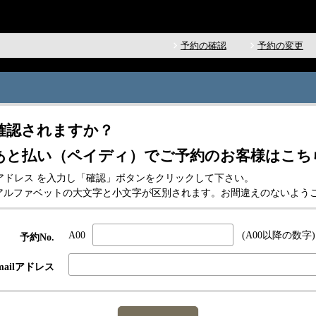
予約の確認
予約の変更
確認されますか？
あと払い（ペイディ）でご予約のお客様はこち
mailアドレス を入力し「確認」ボタンをクリックして下さい。
スはアルファベットの大文字と小文字が区別されます。お間違えのないよう
A00
(A00以降の数字)
予約No.
ailアドレス