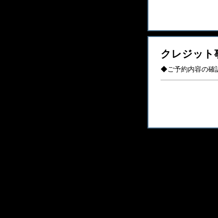
クレジット
◆ご予約内容の確