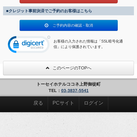
■クレジット事前決済でご予約のお客様はこちら
ご予約内容の確認・取消
お客様の入力された情報は「SSL暗号化通
信」により保護されています。
このページのTOPへ
トーセイホテルココネ上野御徒町
TEL：
03-3837-5541
戻る
PCサイト
ログイン