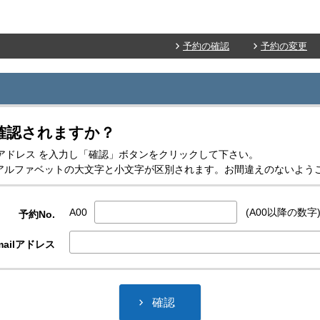
予約の確認
予約の変更
確認されますか？
mailアドレス を入力し「確認」ボタンをクリックして下さい。
スはアルファベットの大文字と小文字が区別されます。お間違えのないよう
A00
(A00以降の数字
予約No.
ailアドレス