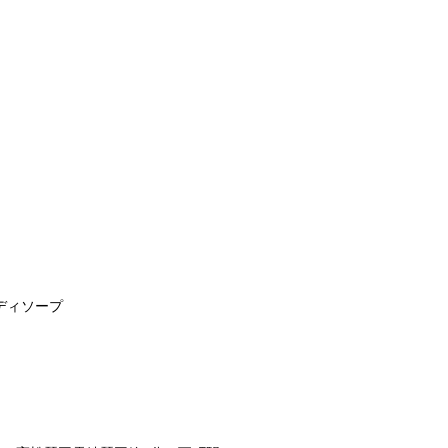
ディソープ