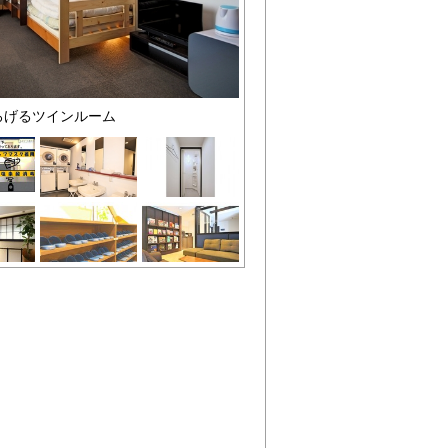
ろげるツインルーム