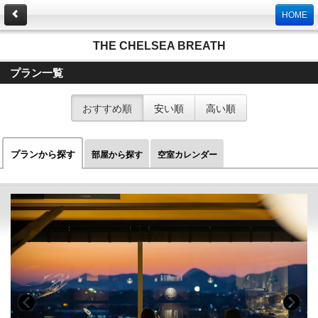
HOME
THE CHELSEA BREATH
プラン一覧
おすすめ順
安い順
高い順
プランから探す
部屋から探す
空室カレンダー