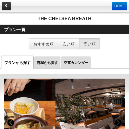
HOME
THE CHELSEA BREATH
プラン一覧
おすすめ順
安い順
高い順
プランから探す
部屋から探す
空室カレンダー