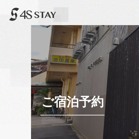
ご宿泊予約