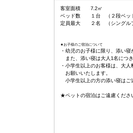
客室面積 7.2㎡
ベッド数 １台 （２段ベッ
定員最大 ２名 （シングルプ
★お子様のご宿泊について
・幼児のお子様に限り、添い寝
また、添い寝は大人1名につき
・小学生以上のお客様は、大人
お願いいたします。
小学生以上の方の添い寝はご
★ペットの宿泊はご遠慮くださ