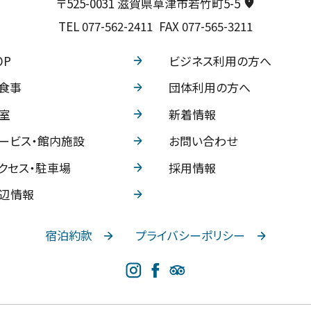
〒525-0031 滋賀県草津市若竹町5-5
TEL
077-562-2411
FAX 077-565-3211
OP
ビジネス利用の方へ
食事
団体利用の方へ
室
新着情報
ービス・館内施設
お問い合わせ
クセス・駐車場
採用情報
辺情報
宿泊約款
プライバシーポリシー