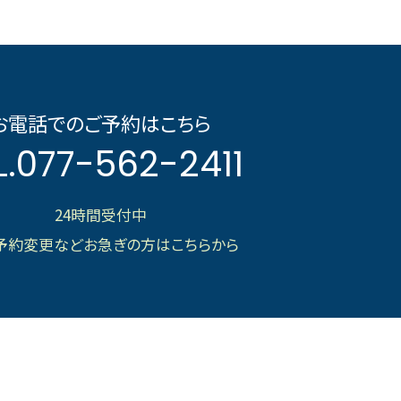
お電話でのご予約はこちら
L.
077-562-2411
24時間受付中
予約変更などお急ぎの方はこちらから