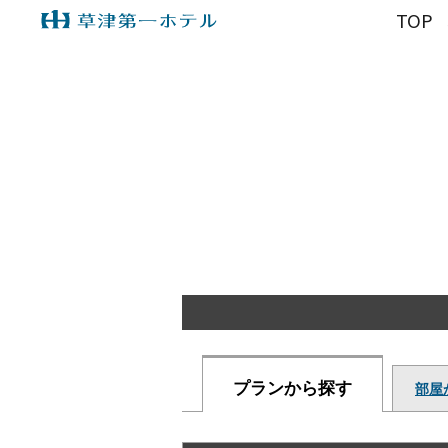
TOP
プランから探す
部屋