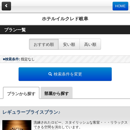
HOME
ホテルイルクレド岐阜
プラン一覧
おすすめ順
安い順
高い順
■検索条件:
指定なし
検索条件を変更
部屋から探す
プランから探す
レギュラープライスプラン♪
洗練されたロビー、スタイリッシュな客室・・・リラックス
できる空間を演出しています。