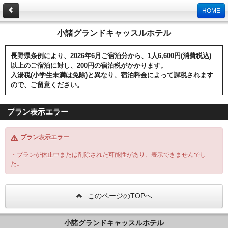
HOME
小諸グランドキャッスルホテル
長野県条例により、2026年6月ご宿泊分から、1人6,600円(消費税込)
以上のご宿泊に対し、200円の宿泊税がかかります。
入湯税(小学生未満は免除)と異なり、宿泊料金によって課税されます
ので、ご留意ください。
プラン表示エラー
プラン表示エラー
・プランが休止中または削除された可能性があり、表示できませんでし
た。
このページのTOPへ
小諸グランドキャッスルホテル