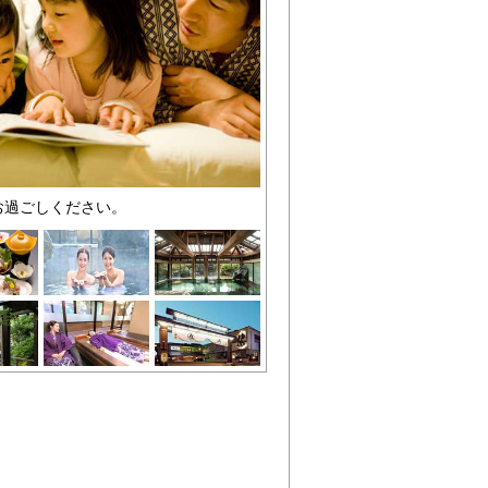
お過ごしください。