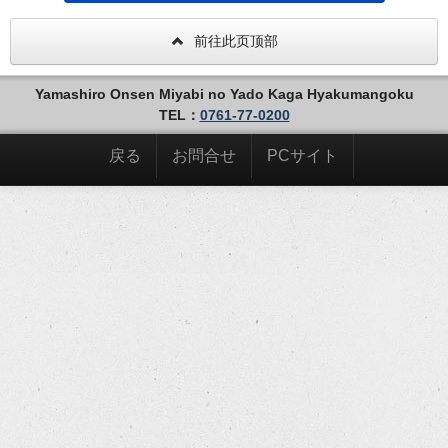
前往此页顶部
Yamashiro Onsen Miyabi no Yado Kaga Hyakumangoku
TEL：
0761-77-0200
戻る
お問合せ
PCサイト