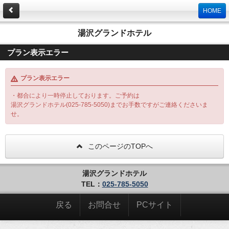
HOME
湯沢グランドホテル
プラン表示エラー
プラン表示エラー
・都合により一時停止しております。ご予約は
湯沢グランドホテル(025-785-5050)までお手数ですがご連絡くださいま
せ。
このページのTOPへ
湯沢グランドホテル
TEL：
025-785-5050
戻る
お問合せ
PCサイト