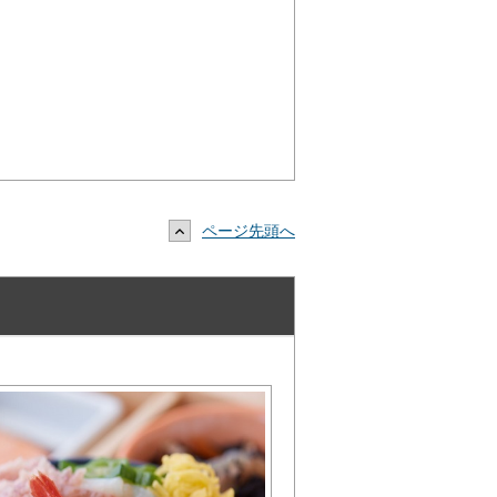
ページ先頭へ