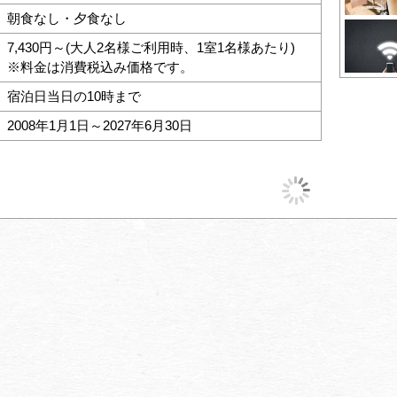
朝食なし・夕食なし
7,430円～(大人2名様ご利用時、1室1名様あたり)
※料金は消費税込み価格です。
宿泊日当日の10時まで
2008年1月1日～2027年6月30日