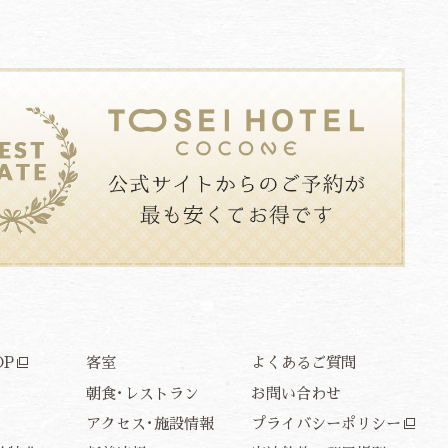
OP
客室
よくあるご質問
E
朝食･レストラン
お問い合わせ
アクセス･施設情報
プライバシーポリシー