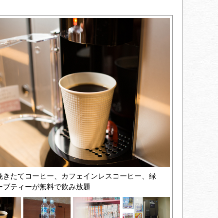
挽きたてコーヒー、カフェインレスコーヒー、緑
ーブティーが無料で飲み放題