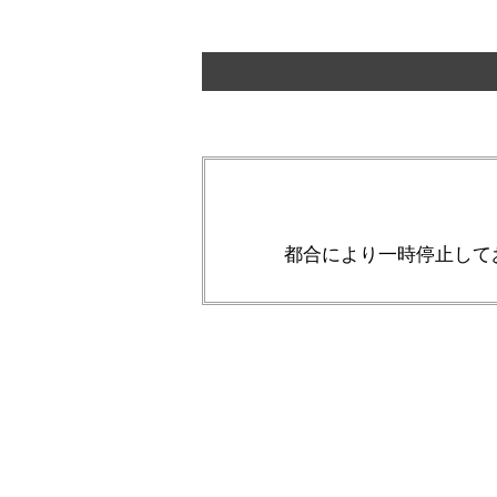
都合により一時停止して