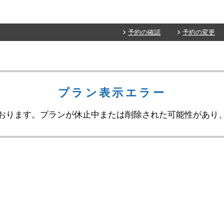
予約の確認
予約の変更
プラン表示エラー
おります。プランが休止中または削除された可能性があり