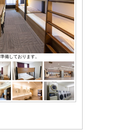
ご準備しております。