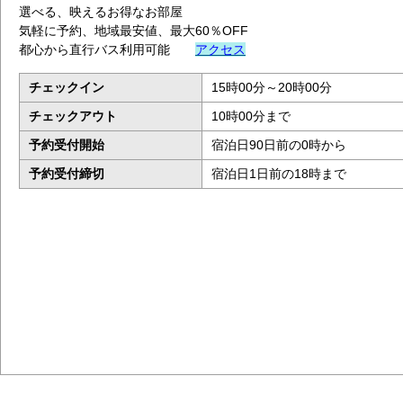
選べる、映えるお得なお部屋
気軽に予約、地域最安値、最大60％OFF
都心から直行バス利用可能
アクセス
チェックイン
15時00分～20時00分
チェックアウト
10時00分まで
予約受付開始
宿泊日90日前の0時から
予約受付締切
宿泊日1日前の18時まで