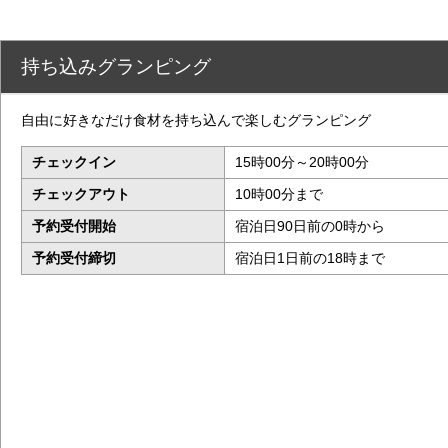
持ち込みグランピング
自由に好きなだけ食材を持ち込んで楽しむグランピング
チェックイン
15時00分～20時00分
チェックアウト
10時00分まで
予約受付開始
宿泊日90日前の0時から
予約受付締切
宿泊日1日前の18時まで