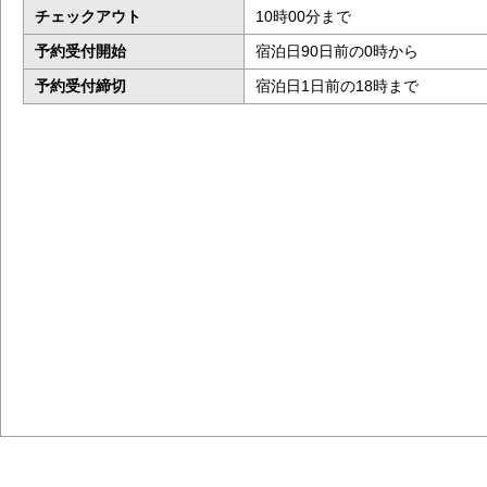
チェックアウト
10時00分まで
予約受付開始
宿泊日90日前の0時から
予約受付締切
宿泊日1日前の18時まで