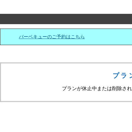
バーベキューのご予約はこちら
プラ
プランが休止中または削除され