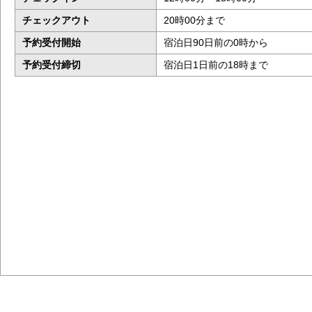
チェックアウト
20時00分まで
予約受付開始
宿泊日90日前の0時から
予約受付締切
宿泊日1日前の18時まで