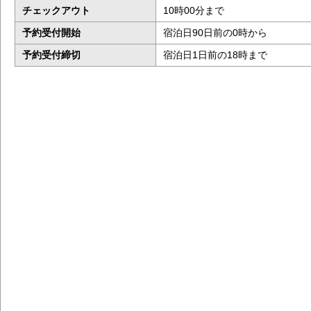
チェックアウト
10時00分まで
予約受付開始
宿泊日90日前の0時から
予約受付締切
宿泊日1日前の18時まで