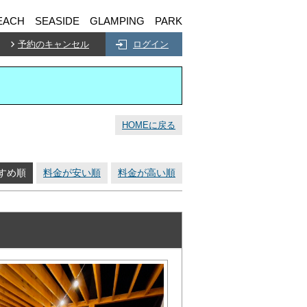
EACH SEASIDE GLAMPING PARK
予約のキャンセル
ログイン
HOMEに戻る
すめ順
料金が安い順
料金が高い順