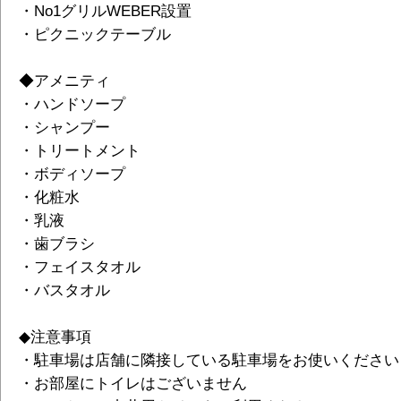
・No1グリルWEBER設置
・ピクニックテーブル
◆アメニティ
・ハンドソープ
・シャンプー
・トリートメント
・ボディソープ
・化粧水
・乳液
・歯ブラシ
・フェイスタオル
・バスタオル
◆注意事項
・駐車場は店舗に隣接している駐車場をお使いください
・お部屋にトイレはございません