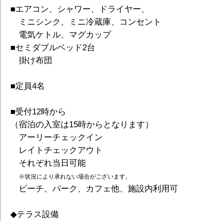
■エアコン、シャワー、ドライヤー、
ミニシンク、ミニ冷蔵庫、コンセント
電気ケトル、マグカップ
■セミダブルベッド2台
掛け布団
■定員4名
■受付12時から
（宿泊の入室は15時からとなります）
アーリーチェックイン
レイトチェックアウト
それぞれ当日可能
※
状況により承れない場合がございます。
ビーチ、パーク、カフェ他、施設内利用可
◆テラス設備