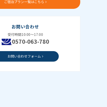
ご宿泊プラン一覧はこちら
お問い合わせ
受付時間10:00～17:00
0570-063-780
お問い合わせフォーム