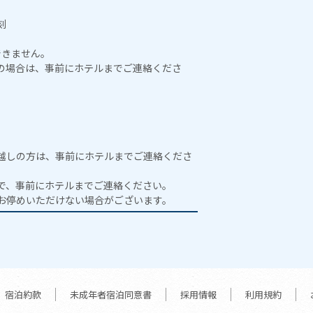
刻
できません。
前の場合は、事前にホテルまでご連絡くださ
越しの方は、事前にホテルまでご連絡くださ
で、事前にホテルまでご連絡ください。
お停めいただけない場合がございます。
宿泊約款
未成年者宿泊同意書
採用情報
利用規約