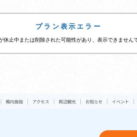
プラン表示エラー
が休止中または削除された可能性があり、表示できません
館内施設
アクセス
周辺観光
お知らせ
イベント