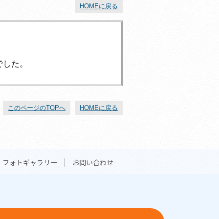
HOMEに戻る
でした。
このページのTOPへ
HOMEに戻る
フォトギャラリー
お問い合わせ