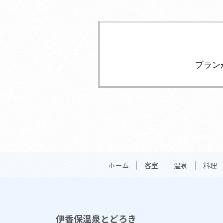
プラン
ホーム
客室
温泉
料理
伊香保温泉とどろき