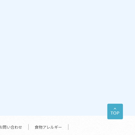
お問い合わせ
食物アレルギー