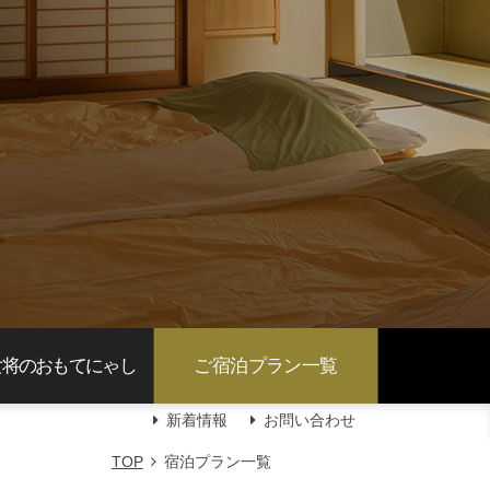
女将のおもてにゃし
ご宿泊プラン一覧
新着情報
お問い合わせ
TOP
宿泊プラン一覧