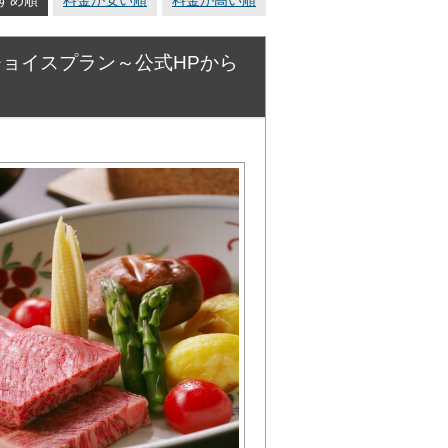
チョイスプラン～公式HPから