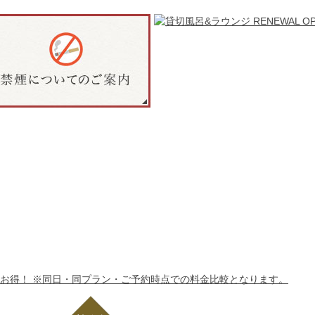
公式ホームページ
ご予約特典
な特典が付いてくる、公式ホームページからのご予約がお得で