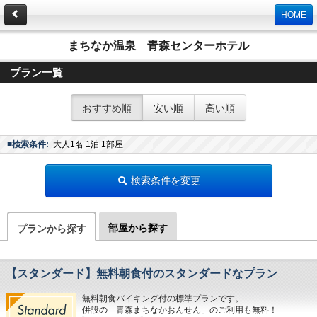
HOME
まちなか温泉 青森センターホテル
プラン一覧
おすすめ順
安い順
高い順
■検索条件:
大人1名 1泊 1部屋
検索条件を変更
部屋から探す
プランから探す
【スタンダード】無料朝食付のスタンダードなプラン
無料朝食バイキング付の標準プランです。
併設の「青森まちなかおんせん」のご利用も無料！