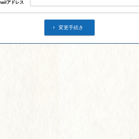
ailアドレス