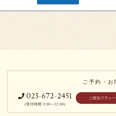
ご予約・お
023-672-2451
ご宿泊プラン
(受付時間 9:00～22:00)