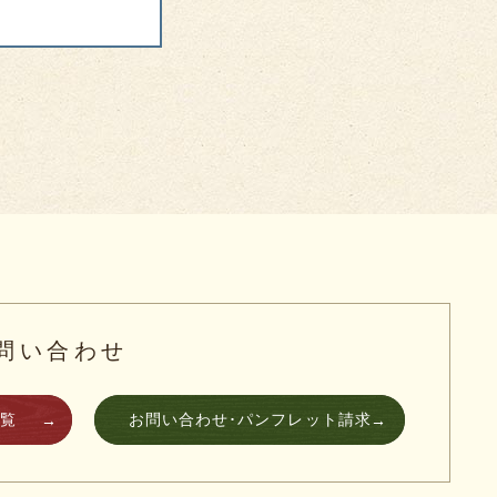
問い合わせ
一覧
お問い合わせ･パンフレット請求