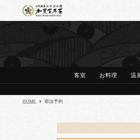
客室
お料理
温
HOME
宿泊予約