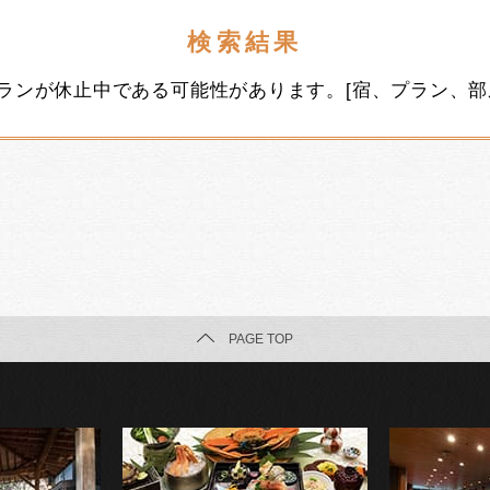
検索結果
ランが休止中である可能性があります。[宿、プラン、部
PAGE TOP