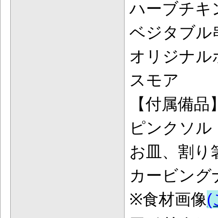
ハーブチキ
ベジタブル
オリジナル
スモア
【付属備品
ピンクソル
お皿、割り
カービング
※食材画像