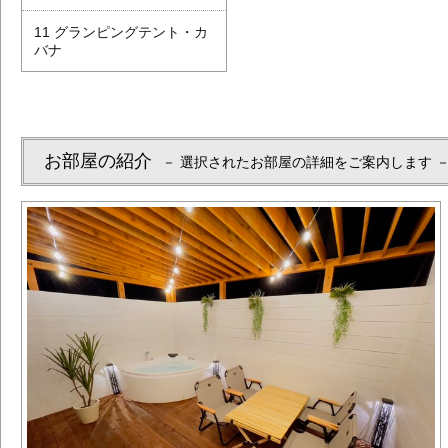
11 グランピングテント・カ
バナ
お部屋の紹介
－ 選択されたお部屋の詳細をご案内します 