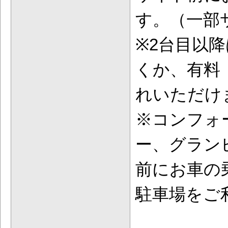
す。（一部
※2台目以
くか、有料（
れいただけ
※コンフォ
ー、グラン
前にお車の
駐車場をご