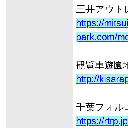
三井アウト
https://mits
park.com/mo
観覧車遊園
http://kisara
千葉フォル
https://rtrp.j