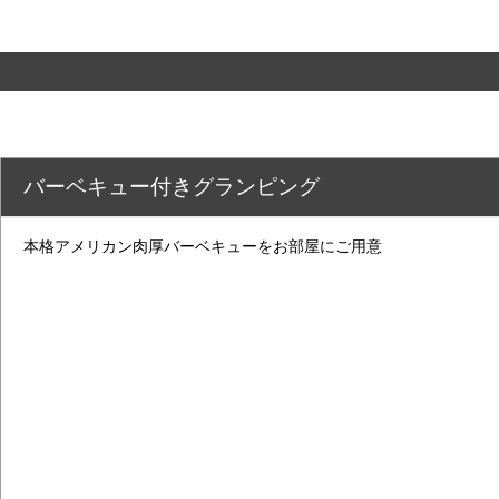
バーベキュー付きグランピング
本格アメリカン肉厚バーベキューをお部屋にご用意