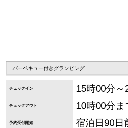
バーベキュー付きグランピング
15時00分～
チェックイン
10時00分ま
チェックアウト
宿泊日90日
予約受付開始