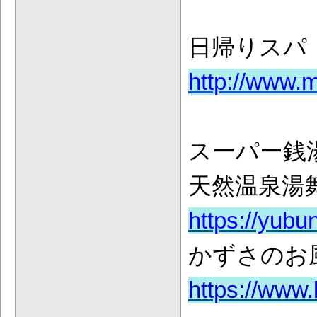
日帰りスパ
http://www.m
スーパー銭
天然温泉湯
https://yubu
かずさのお
https://www