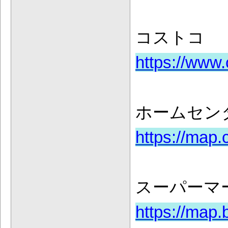
コストコ
https://www.
ホームセン
https://map
スーパーマ
https://map.