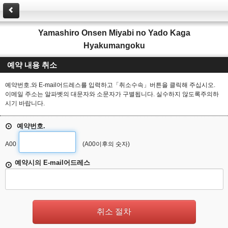
Yamashiro Onsen Miyabi no Yado Kaga
Hyakumangoku
예약 내용 취소
예약번호.와 E-mail어드레스를 입력하고「취소수속」버튼을 클릭해 주십시오.
이메일 주소는 알파벳의 대문자와 소문자가 구별됩니다. 실수하지 않도록주의하
시기 바랍니다.
예약번호.
A00
(A00이후의 숫자)
예약시의 E-mail어드레스