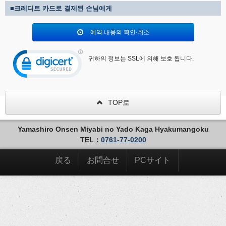
■크레디트 카드로 결제된 손님에게
예약 내용의 확인·취소
귀하의 정보는 SSL에 의해 보호 됩니다.
TOP로
Yamashiro Onsen Miyabi no Yado Kaga Hyakumangoku
TEL：
0761-77-0200
戻る
お問合せ
PCサイト