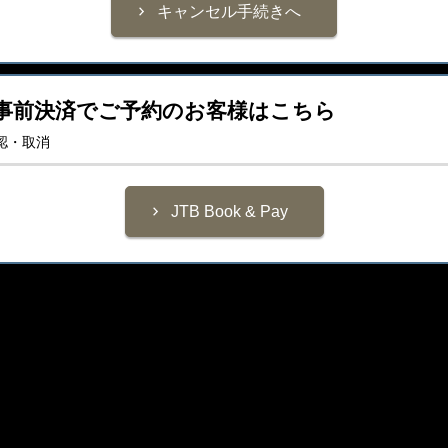
事前決済でご予約のお客様はこちら
認・取消