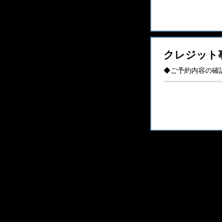
クレジット
◆ご予約内容の確