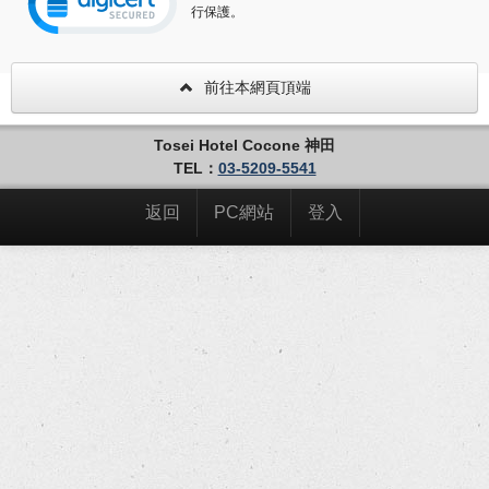
行保護。
前往本網頁頂端
Tosei Hotel Cocone 神田
TEL：
03-5209-5541
返回
PC網站
登入