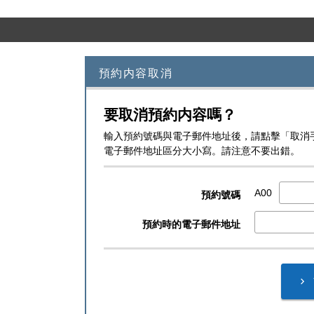
預約内容取消
要取消預約内容嗎？
輸入預約號碼與電子郵件地址後，請點擊「取消
電子郵件地址區分大小寫。請注意不要出錯。
A00
預約號碼
預約時的電子郵件地址